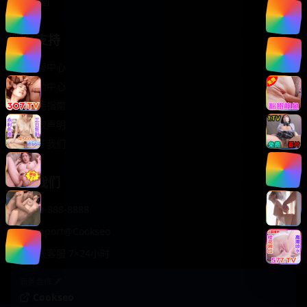
轻松喜剧
服务支持
客服中心
帮助中心
使用指南
版权声明
关于我们
联系我们
400-888-8888
support@Cookseo
在线客服 7×24小时
商务合作✈️
Cookseo